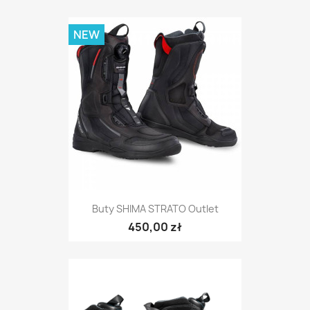
NEW
Buty SHIMA STRATO Outlet
450,00 zł