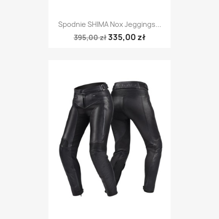
Spodnie SHIMA Nox Jeggings...
335,00 zł
395,00 zł