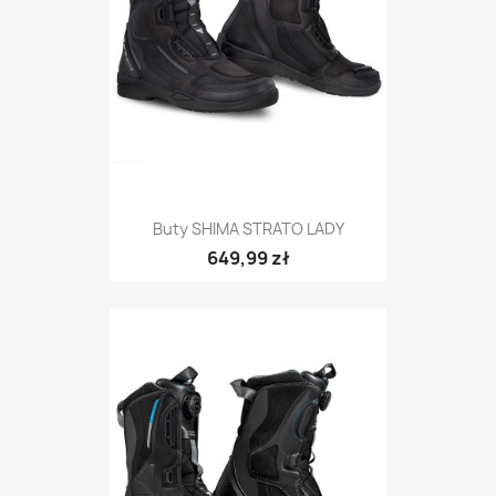
Buty SHIMA STRATO LADY
649,99 zł