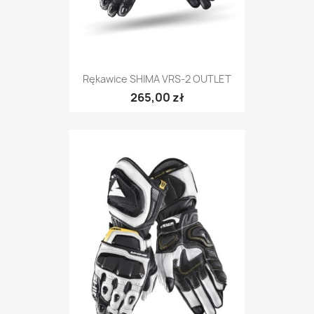
Rękawice SHIMA VRS-2 OUTLET
265,00 zł