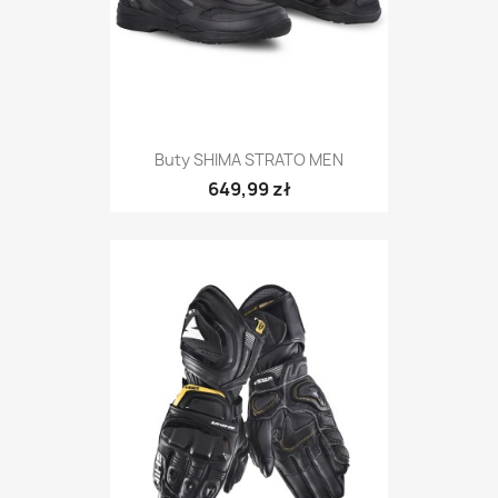
Buty SHIMA STRATO MEN
649,99 zł