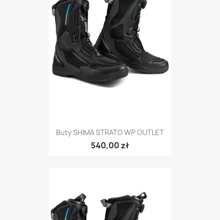
Buty SHIMA STRATO WP OUTLET
540,00 zł