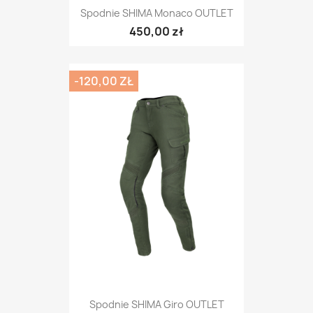
Spodnie SHIMA Monaco OUTLET
450,00 zł
-120,00 ZŁ
Spodnie SHIMA Giro OUTLET