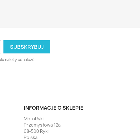
lu należy odnaleźć
INFORMACJE O SKLEPIE
MotoRyki
Przemysłowa 12a,
08-500 Ryki
Polska